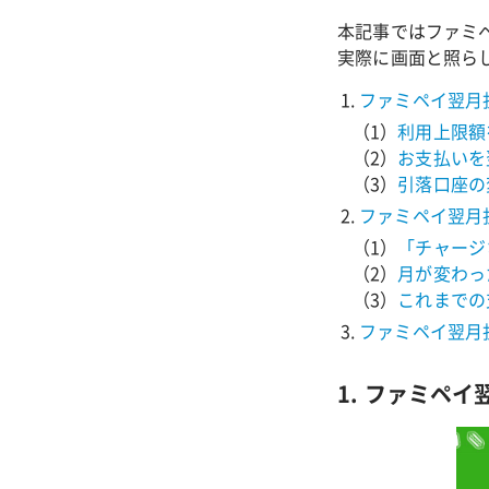
本記事ではファミ
実際に画面と照ら
ファミペイ翌月
利用上限額
お支払いを
引落口座の
ファミペイ翌月
「チャージ
月が変わっ
これまでの
ファミペイ翌月
1. ファミペ