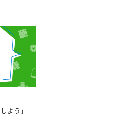
ーしよう」