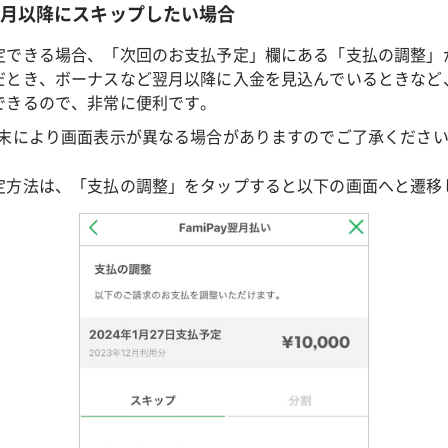
を翌月以降にスキップしたい場合
定できる場合、「次回のお支払予定」欄にある「支払の調整」
だとき、ボーナスなど翌月以降に入金を見込んでいるときなど
できるので、非常に便利です。
端末により画面表示が異なる場合がありますのでご了承くださ
定方法は、「支払の調整」をタップすると以下の画面へと遷移