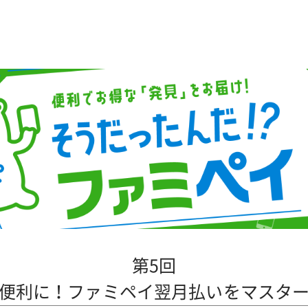
第5回
便利に！ファミペイ翌月払いをマスタ