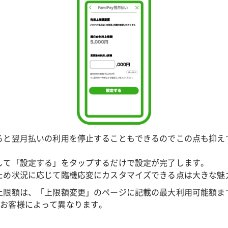
ると翌月払いの利用を停止することもできるのでこの点も抑え
して「設定する」をタップするだけで設定が完了します。
ため状況に応じて臨機応変にカスタマイズできる点は大きな魅
上限額は、「上限額変更」のページに記載の最大利用可能額ま
はお客様によって異なります。