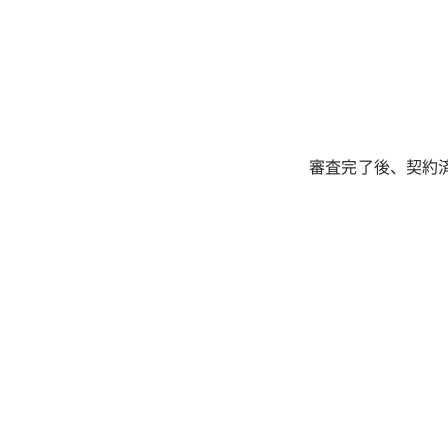
審査完了後、契約