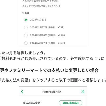
したい月を選択しましょう。
手数料もあらかじめ表示されているので、必ず確認するように
の変更やファミリーマートでの支払いに変更したい場合
「支払方法の変更」をタップすると以下の画面へと遷移します