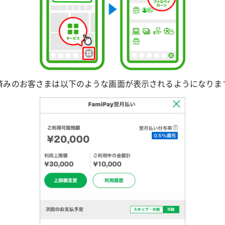
済みのお客さまは以下のような画面が表示されるようになりま