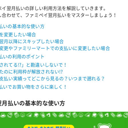
ペイ翌月払いの詳しい利用方法を解説していきます。
し合わせて、ファミペイ翌月払いをマスターしましょう！
払いの基本的な使い方
を変更したい場合
翌月以降にスキップしたい場合
変更やファミリーマートでの支払いに変更したい場合
払いの利用のポイント
されてる!?」と勘違いしないで！
たのに利用枠が解放されない!?
支払い実績ってどこから見るの？いつまで遡れる？
払いでお買い物をさらに楽しく！
イ翌月払いの基本的な使い方