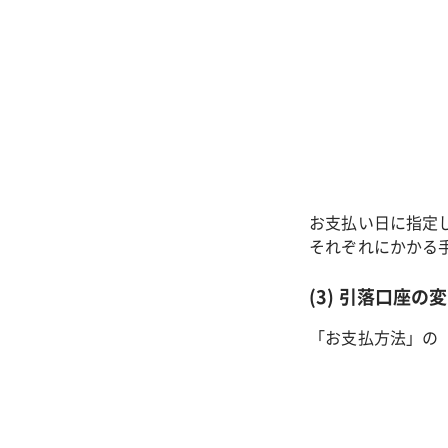
お支払い日に指定
それぞれにかかる
(3) 引落口座
「お支払方法」の