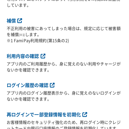
しています。
補償
不正利用の被害にあってしまった場合は、規定に応じて被害額
を補償
します。
(※1)
※1 FamiPay利用規約(第15条の2)
利用内容の確認
アプリ内のご利用履歴から、身に覚えのない利用やチャージが
ないかを確認できます。
ログイン履歴の確認
アプリ内のログイン履歴表示から、身に覚えのないログインが
ないかを確認できます。
再ログインで一部登録情報を初期化
お客様情報のセキュリティ強化のため、再ログイン時にクレジ
ットカードや銀行口座情報のご登録情報を初期化しています。