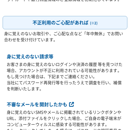
不正利用のご心配があれば
(※2)
身に覚えのないお取引や、ご心配な点など「年中無休」でお問い
合わせを受け付けています。
身に覚えのない請求等
お客さまの身に覚えのないログインや決済の履歴 等を見つけた
場合、アカウントが不正に利用されている可能性があります。
もし見つけた場合は、下記までご連絡ください。
当社にてパスワード再発行等を行ったうえで調査を行い、補償
を判断いたします。
不審なメールを開封したかも
身に覚えのないSMSやメールに掲載されているリンクボタンや
URL、添付ファイルをクリックした場合、ご自身の電子端末が
コンピューターウィルスに感染する可能性があります。