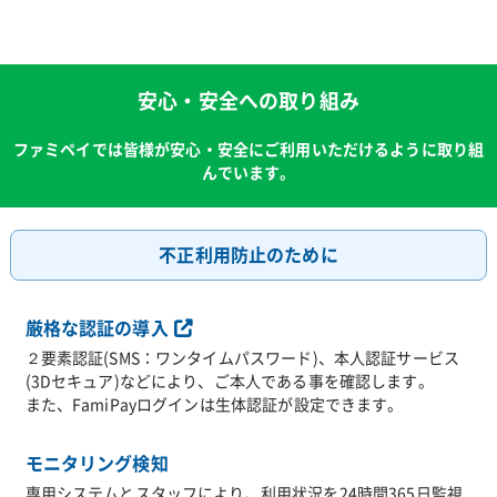
安心・安全への取り組み
ファミペイでは皆様が安心・安全にご利用いただけるように取り組
んでいます。
不正利用防止のために
厳格な認証の導入
２要素認証(SMS：ワンタイムパスワード)、本人認証サービス
(3Dセキュア)などにより、ご本人である事を確認します。
また、FamiPayログインは生体認証が設定できます。
モニタリング検知
専用システムとスタッフにより、利用状況を24時間365日監視