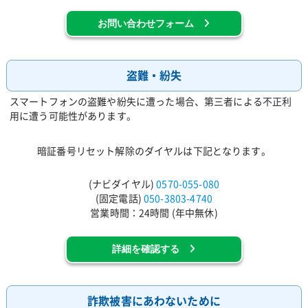
お問い合わせフォーム
盗難・紛失
スマートフォンの盗難や紛失に遭った場合、第三者による不正利
用に遭う可能性があります。
暗証番号リセット解除のダイヤルは下記となります。
(ナビダイヤル)
0570-055-080
(固定電話)
050-3803-4740
営業時間：24時間 (年中無休)
詳細を確認する
詐欺被害にあわないために