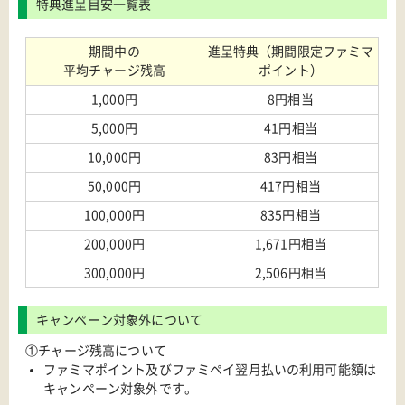
特典進呈目安一覧表
期間中の
進呈特典（期間限定ファミマ
平均チャージ残高
ポイント）
1,000円
8円相当
5,000円
41円相当
10,000円
83円相当
50,000円
417円相当
100,000円
835円相当
200,000円
1,671円相当
300,000円
2,506円相当
キャンペーン対象外について
①チャージ残高について
ファミマポイント及びファミペイ翌月払いの利用可能額は
キャンペーン対象外です。