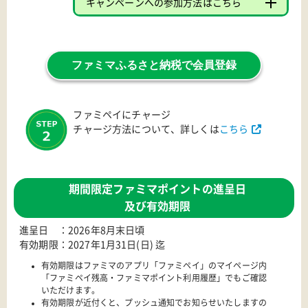
キャンペーンへの参加方法はこちら
ファミマふるさと納税で会員登録
ファミペイにチャージ
チャージ方法について、詳しくは
こちら
期間限定ファミマポイントの進呈日
及び有効期限
進呈日 ：2026年8月末日頃
有効期限：2027年1月31日(日) 迄
有効期限はファミマのアプリ「ファミペイ」のマイページ内
「ファミペイ残高・ファミマポイント利用履歴」でもご確認
いただけます。
有効期限が近付くと、プッシュ通知でお知らせいたしますの