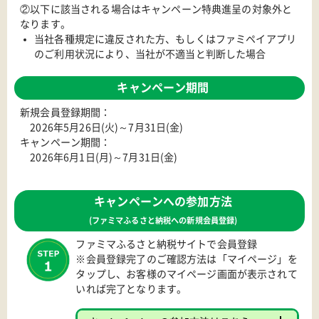
②以下に該当される場合はキャンペーン特典進呈の対象外と
なります。
当社各種規定に違反された方、もしくはファミペイアプリ
のご利用状況により、当社が不適当と判断した場合
キャンペーン期間
新規会員登録期間：
2026年5月26日(火)～7月31日(金)
キャンペーン期間：
2026年6月1日(月)～7月31日(金)
キャンペーンへの参加方法
(ファミマふるさと納税への新規会員登録)
ファミマふるさと納税サイトで会員登録
※会員登録完了のご確認方法は「マイページ」を
タップし、お客様のマイページ画面が表示されて
いれば完了となります。