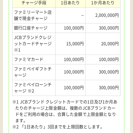
チャージ手段
1日あたり
1か月あたり
ファミリーマート店
–
2,000,000円
舗で現金チャージ
銀行口座チャージ
100,000円
300,000円
JCBブランドクレジ
ットカードチャージ
15,000円
20,000円
※1
ファミマカード
100,000円
100,000円
ファミペイギフトチ
100,000円
300,000円
ャージ
ファミペイローンチ
100,000円
300,000円
ャージ ※2
※1 JCBブランド クレジットカードでの1日及び1か月あ
たりのチャージ上限金額は、複数のJCBブランドカー
ドをご利用の場合は、合算した金額で上限金額となり
ます。
※2 「1日あたり」3回までを上限回数とします。