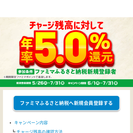
ファミマふるさと納税へ新規会員登録する
キャンペーン内容
┗
チャージ残高の確認方法