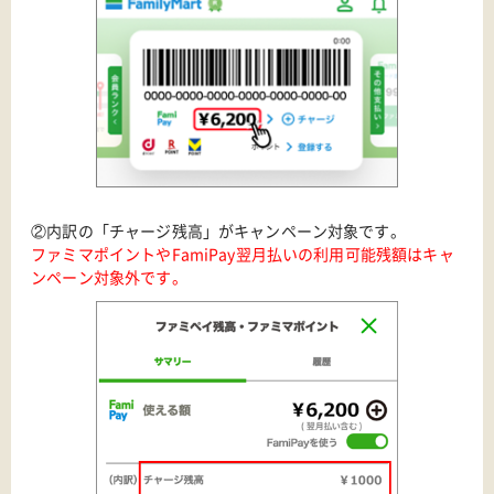
②内訳の「チャージ残高」がキャンペーン対象です。
ファミマポイントやFamiPay翌月払いの利用可能残額はキャ
ンペーン対象外です。