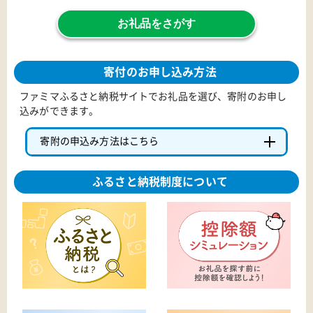
お礼品をさがす
寄付のお申し込み方法
ファミマふるさと納税サイトでお礼品を選び、寄附のお申し
込みができます。
寄附の申込み方法はこちら
ふるさと納税制度について