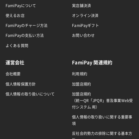
FamiPayについて
実店舗決済
使えるお店
オンライン決済
FamiPayのチャージ方法
FamiPayギフト
FamiPayの支払い方法
お問い合わせ
よくある質問
運営会社
FamiPay 関連規約
会社概要
利用規約
個人情報保護方針
加盟店規約
個人情報の取り扱いについて
加盟店規約
（統一QR「JPQR」普及事業Web受
付システム 用）
個人情報の取り扱いに関する重要事
項
反社会的勢力の排除に関する基本方