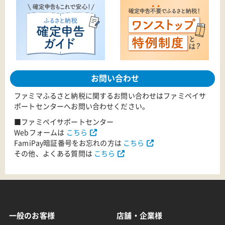
お問い合わせ
ファミマふるさと納税に関するお問い合わせはファミペイサ
ポートセンターへお問い合わせください。
■ファミペイサポートセンター
Webフォームは
こちら
FamiPay暗証番号をお忘れの方は
こちら
その他、よくある質問は
こちら
一般のお客様
店舗・企業様