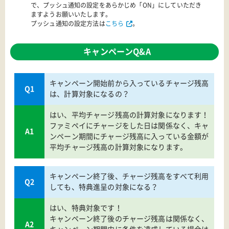
で、プッシュ通知の設定をあらかじめ「ON」にしていただき
ますようお願いいたします。
プッシュ通知の設定方法は
こちら
。
キャンペーンQ&A
キャンペーン開始前から入っているチャージ残高
Q1
は、計算対象になるの？
はい、平均チャージ残高の計算対象になります！
ファミペイにチャージをした日は関係なく、キャ
A1
ンペーン期間にチャージ残高に入っている金額が
平均チャージ残高の計算対象になります。
キャンペーン終了後、チャージ残高をすべて利用
Q2
しても、特典進呈の対象になる？
はい、特典対象です！
キャンペーン終了後のチャージ残高は関係なく、
A2