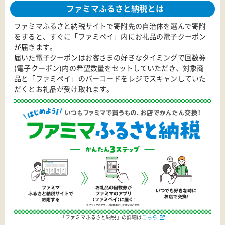
ファミマふるさと納税とは
ファミマふるさと納税サイトで寄附先の自治体を選んで寄附
をすると、すぐに「ファミペイ」内にお礼品の電子クーポン
が届きます。
届いた電子クーポンはお客さまの好きなタイミングで回数券
(電子クーポン)内の希望数量をセットしていただき、対象商
品と「ファミペイ」のバーコードをレジでスキャンしていた
だくとお礼品が受け取れます。
「ファミマふるさと納税」の詳細は
こちら