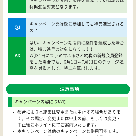
キャンペーン期間内に条件を達成している場合は
特典進呈対象となります。
キャンペーン開始後に参加しても特典進呈される
Q3
の？
はい、キャンペーン期間内に条件を達成した場合
は、特典進呈の対象になります！
A3
7月31日にファミマふるさと納税の新規会員登録
をした場合でも、6月1日～7月31日のチャージ残
高を対象として、特典を算出します。
注意事項
キャンペーン内容について
都合により本施策は変更または中止する場合がありま
す。その場合、変更または中止の前、もしくは変更・
中止後に本サイトにてご案内いたします。
本キャンペーンは他のキャンペーンと併用可能です。