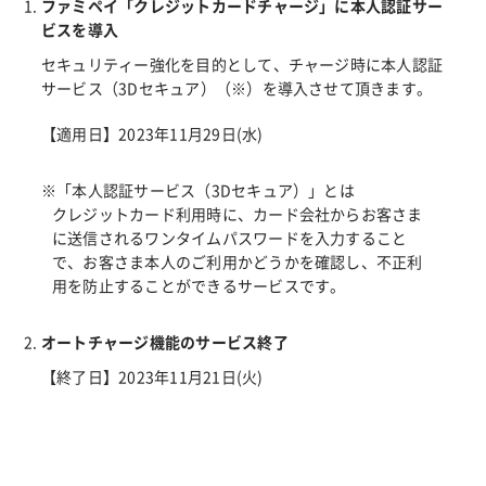
ファミペイ「クレジットカードチャージ」に本人認証サー
ビスを導入
セキュリティー強化を目的として、チャージ時に本人認証
サービス（3Dセキュア）（※）を導入させて頂きます。
【適用日】2023年11月29日(水)
※「本人認証サービス（3Dセキュア）」とは
クレジットカード利用時に、カード会社からお客さま
に送信されるワンタイムパスワードを入力すること
で、お客さま本人のご利用かどうかを確認し、不正利
用を防止することができるサービスです。
オートチャージ機能のサービス終了
【終了日】2023年11月21日(火)