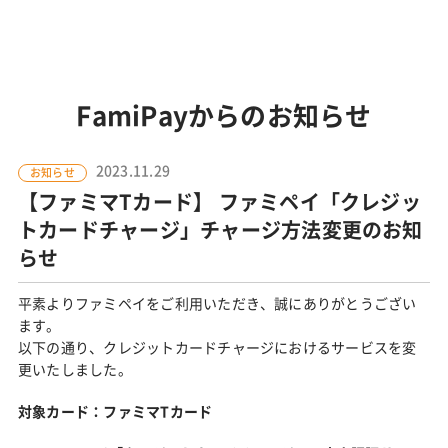
FamiPayからのお知らせ
2023.11.29
お知らせ
【ファミマTカード】 ファミペイ「クレジッ
トカードチャージ」チャージ方法変更のお知
らせ
平素よりファミペイをご利用いただき、誠にありがとうござい
ます。
以下の通り、クレジットカードチャージにおけるサービスを変
更いたしました。
対象カード：ファミマTカード