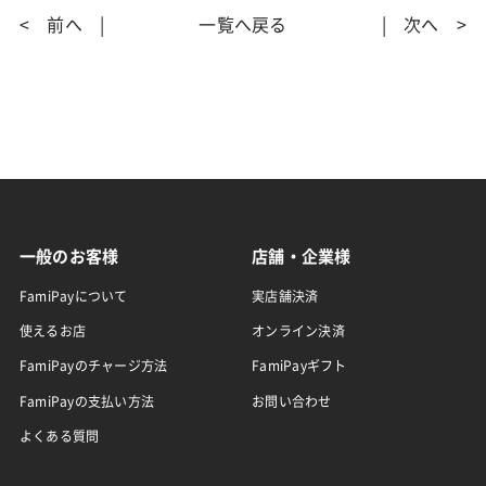
< 前へ
一覧へ戻る
次へ >
一般のお客様
店舗・企業様
FamiPayについて
実店舗決済
使えるお店
オンライン決済
FamiPayのチャージ方法
FamiPayギフト
FamiPayの支払い方法
お問い合わせ
よくある質問