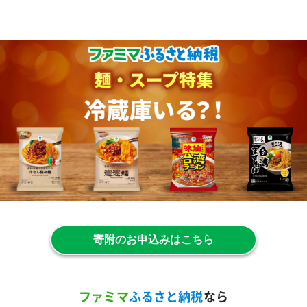
寄附のお申込みはこちら
ファミマ
ふるさと納税
なら