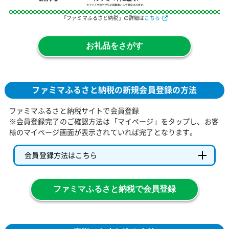
「ファミマふるさと納税」の詳細は
こちら
お礼品をさがす
ファミマふるさと納税の新規会員登録の方法
ファミマふるさと納税サイトで会員登録
※会員登録完了のご確認方法は「マイページ」をタップし、お客
様のマイページ画面が表示されていれば完了となります。
会員登録方法はこちら
ファミマふるさと納税で会員登録