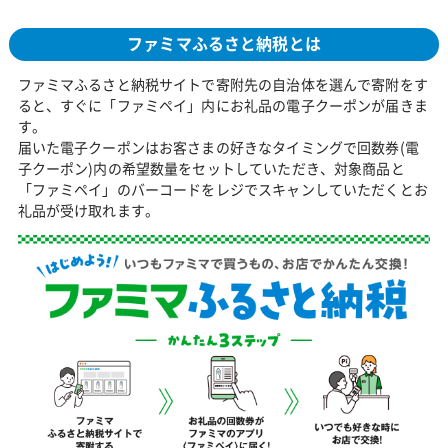
ファミマふるさと納税とは
ファミマふるさと納税サイトで寄附先の自治体を選んで寄附をす
ると、すぐに「ファミペイ」内にお礼品の電子クーポンが届きま
す。
届いた電子クーポンはお客さまの好きなタイミングで回数券(電
子クーポン)内の希望数量をセットしていただき、対象商品と
「ファミペイ」のバーコードをレジでスキャンしていただくとお
礼品が受け取れます。