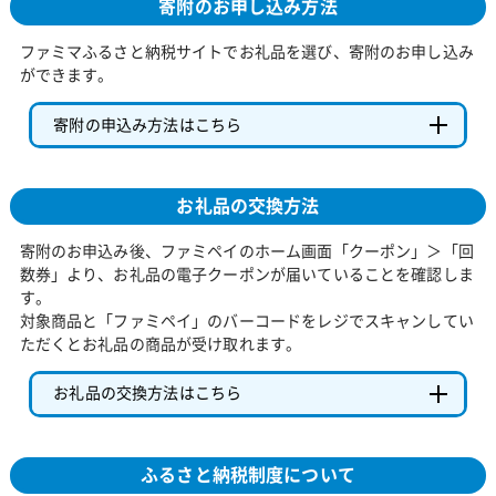
寄附のお申し込み方法
ファミマふるさと納税サイトでお礼品を選び、寄附のお申し込み
ができます。
寄附の申込み方法はこちら
お礼品の交換方法
寄附のお申込み後、ファミペイのホーム画面「クーポン」＞「回
数券」より、お礼品の電子クーポンが届いていることを確認しま
す。
対象商品と「ファミペイ」のバーコードをレジでスキャンしてい
ただくとお礼品の商品が受け取れます。
お礼品の交換方法はこちら
ふるさと納税制度について