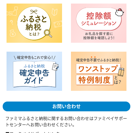
お問い合わせ
ファミマふるさと納税に関するお問い合わせはファミペイサポー
トセンターへお問い合わせください。