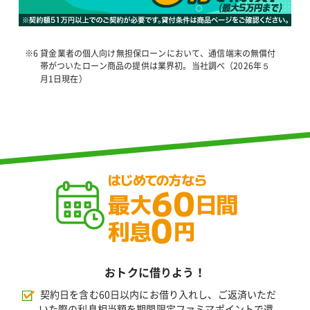
※6 貸金業者の個人向け無担保ローンにおいて、通信端末の無償付
帯がついたローン商品の提供は業界初。当社調べ（2026年５
月1日現在）
おトクに借りよう！
契約日を含む60日以内にお借り入れし、ご返済いただ
いた際の利息相当額を期間限定ファミマポイントで還