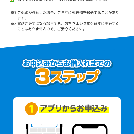
※7 ご返済が遅延した場合、ご自宅に郵送物を郵送することがあり
ます。
※8 電話が必要になる場合でも、お客さまの同意を得ずに実施する
ことはありませんので、ご安心ください。