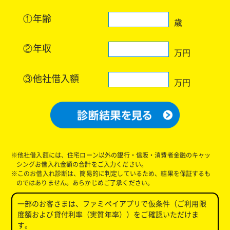
①年齢
歳
②年収
万円
③他社借入額
万円
※他社借入額には、住宅ローン以外の銀行・信販・消費者金融のキャッ
シングお借入れ金額の合計をご入力ください。
※このお借入れ診断は、簡易的に判定しているため、結果を保証するも
のではありません。あらかじめご了承ください。
一部のお客さまは、ファミペイアプリで仮条件（ご利用限
度額および貸付利率（実質年率））をご確認いただけま
す。