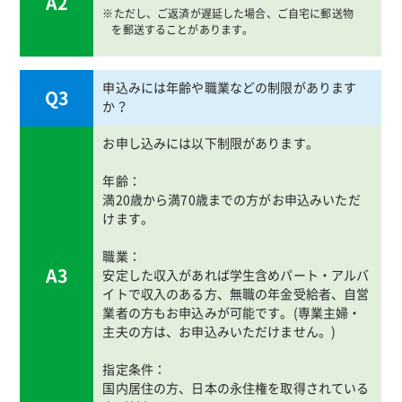
A2
※ただし、ご返済が遅延した場合、ご自宅に郵送物
を郵送することがあります。
申込みには年齢や職業などの制限があります
Q3
か？
お申し込みには以下制限があります。
年齢：
満20歳から満70歳までの方がお申込みいただ
けます。
職業：
A3
安定した収入があれば学生含めパート・アルバ
イトで収入のある方、無職の年金受給者、自営
業者の方もお申込みが可能です。(専業主婦・
主夫の方は、お申込みいただけません。)
指定条件：
国内居住の方、日本の永住権を取得されている