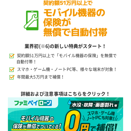
業界初(※6)の新しい特典がスタート！
契約額51万円以上で「モバイル機器の保険」を無償で
自動付帯！
スマホ・ゲーム機・ノートPC等、様々な端末が対象！
年間最大5万円まで補償！
詳細および注意事項はこちらをクリック！