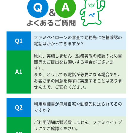
ファミペイローンの審査で勤務先に在籍確認の
Q1
電話はかかってきますか？
原則、実施しません（勤務実態の確認のため書
面等のご提出をお願いする場合がございま
す）。
A1
また、どうしても電話が必要になる場合でも、
お客さまの同意を得ずに実施することはありま
せんので、ご安心ください。
利用明細書が毎月自宅や勤務先に送られてるの
Q2
ですか？
ご利用明細は郵送致しません。ファミペイアプ
リにてご確認ください。