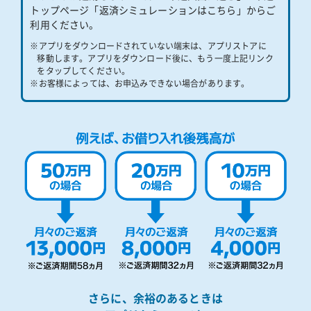
トップページ「返済シミュレーションはこちら」からご
利用ください。
※アプリをダウンロードされていない端末は、アプリストアに
移動します。アプリをダウンロード後に、もう一度上記リンク
をタップしてください。
※お客様によっては、お申込みできない場合があります。
さらに、余裕のあるときは