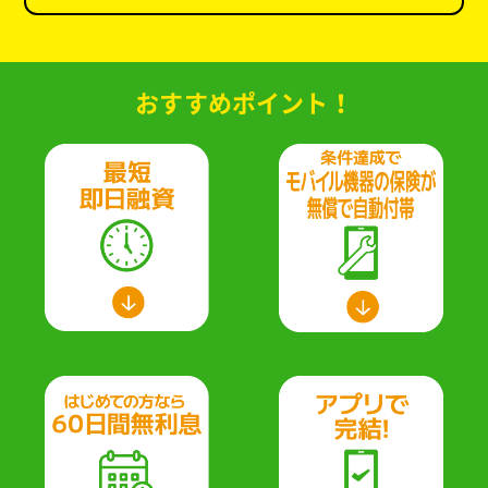
おすすめポイント！