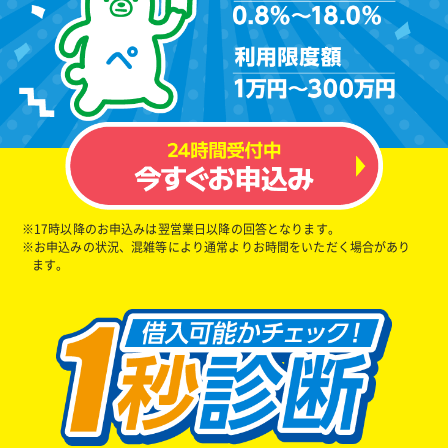
※17時以降のお申込みは翌営業日以降の回答となります。
※お申込みの状況、混雑等により通常よりお時間をいただく場合があり
ます。