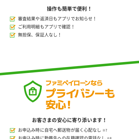
操作も簡単で便利！
審査結果や返済日もアプリでお知らせ！
ご利用明細もアプリで確認！
無担保、保証人なし！
お客さまの安心に寄り添います！
お申込み時に自宅へ郵送物が届く心配なし
※7
お申込み時に勤務先への在籍確認の電話なし
※8