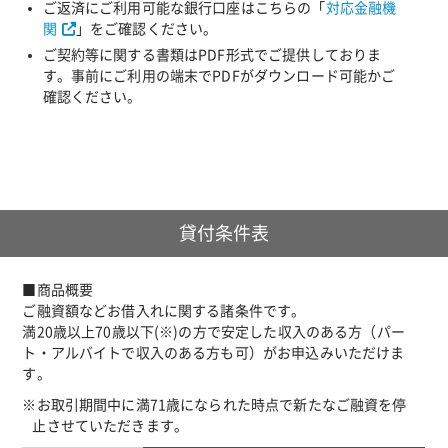
ご返済にご利用可能な銀行口座はこちらの「
対応金融機
関
」をご確認ください。
ご契約等に関する書類はPDF形式でご提供しておりま
す。事前にご利用の端末でPDFがダウンロード可能かご
確認ください。
貸付条件表
■商品概要
ご融資額などお借入れに関する諸条件です。
満20歳以上70歳以下(※)の方で安定した収入のある方（パー
ト・アルバイトで収入のある方も可）がお申込みいただけま
す。
※お取引期間中に満71歳になられた時点で新たなご融資を停
止させていただきます。