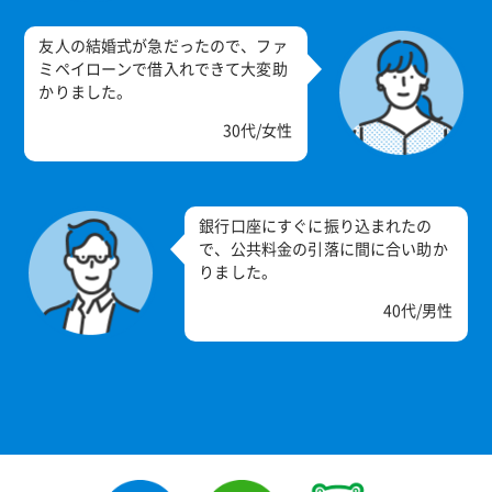
友人の結婚式が急だったので、ファ
ミペイローンで借入れできて大変助
かりました。
30代/女性
銀行口座にすぐに振り込まれたの
で、公共料金の引落に間に合い助か
りました。
40代/男性