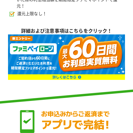
元！
還元上限なし！
詳細および注意事項はこちらをクリック！