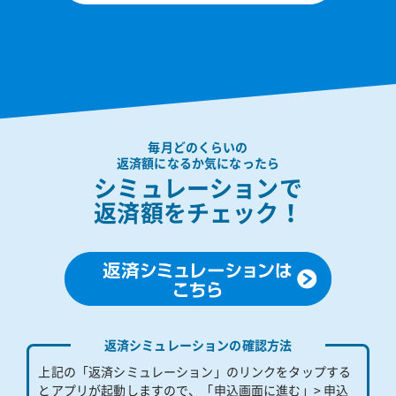
毎月どのくらいの
返済額になるか気になったら
シミュレーションで
返済額をチェック！
返済シミュレーションの確認方法
上記の「返済シミュレーション」のリンクをタップする
とアプリが起動しますので、「申込画面に進む」> 申込