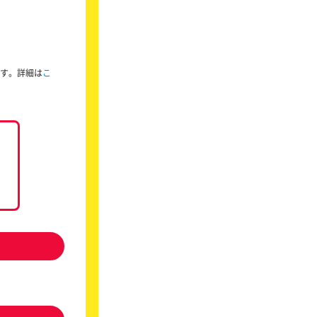
ます。詳細は
こ