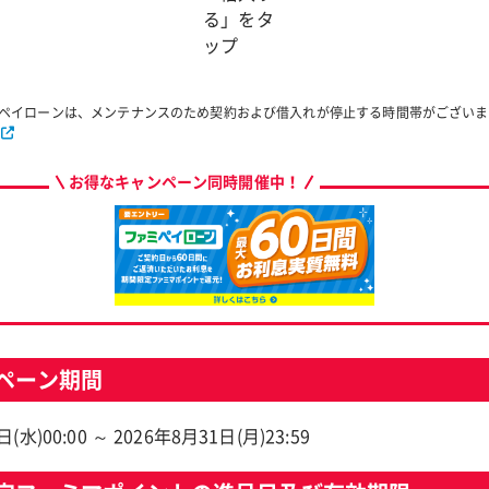
る」をタ
ップ
ミペイローンは、メンテナンスのため契約および借入れが停止する時間帯がござい
お得なキャンペーン同時開催中！
ペーン期間
(水)00:00 ～ 2026年8月31日(月)23:59