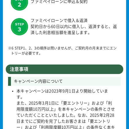
ファミペイローンに申込＆契約
ファミペイローンで借入＆返済
契約日から60日以内に借入し、返済すると、返
済した利息相当額を進呈します。
※6 STEP1、2、3の順序は問いませんが、ご契約月の月末までにエン
トリーが必要です。
注意事項
キャンペーン内容について
本キャンペーンは2023年9月1日より開始していま
す。
また、2025年3月1日に「要エントリー」および「利
用限度額10万円以上」を本キャンペーンの条件とさせ
ていただくことといたしました。なお、2025年2月28
日までにご契約を完了したお客さまは「要エントリ
ー」および「利用限度額10万円以上」の条件なく本キ