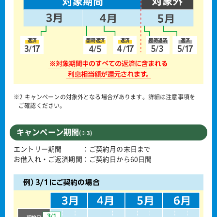
※2 キャンペーンの対象外となる場合があります。詳細は注意事項を
ご確認ください。
キャンペーン期間
(※3)
エントリー期間 ：ご契約月の末日まで
お借入れ・ご返済期間：ご契約日から60日間