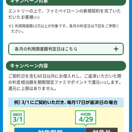
キャンペーン対象
エントリーの上で、ファミペイローンの新規契約を完了いた
だいたお客様
(※1)
※1 利用限度額10万以上が対象です。各月の判定日は下記をご参照く
ださい。
各月の利用限度額判定日はこちら
キャンペーン内容
ご契約日を含む60日以内にお借入れし、ご返済いただいた際
の利息相当額を期間限定ファミマポイントで還元
します。
(※2)
還元に上限はありません。