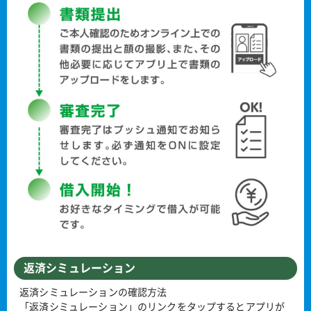
返済シミュレーション
返済シミュレーションの確認方法
「返済シミュレーション」のリンクをタップするとアプリが