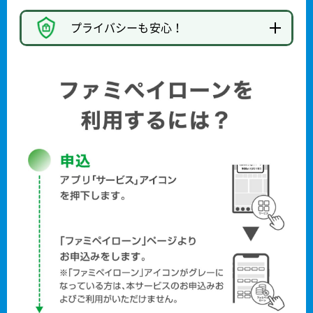
プライバシーも安心！