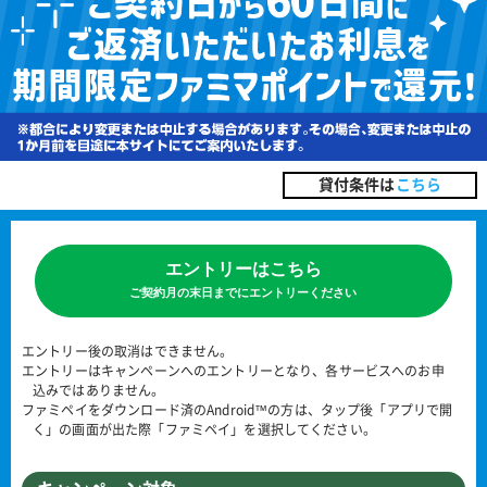
貸付条件は
こちら
エントリーはこちら
ご契約月の末日までにエントリーください
エントリー後の取消はできません。
エントリーはキャンペーンへのエントリーとなり、各サービスへのお申
込みではありません。
ファミペイをダウンロード済のAndroid™の方は、タップ後「アプリで開
く」の画面が出た際「ファミペイ」を選択してください。