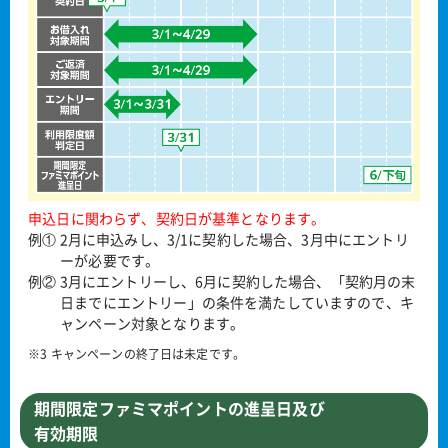
申込日に関わらず、契約日が基準となります。
例① 2月に申込みし、3/1に契約した場合、3月中にエントリ
ーが必要です。
例② 3月にエントリーし、6月に契約した場合、「契約月の末
日までにエントリー」の条件を満たしていますので、キ
ャンペーン対象となります。
※3 キャンペーンの終了日は未定です。
期間限定ファミマポイントの進呈日及び
有効期限