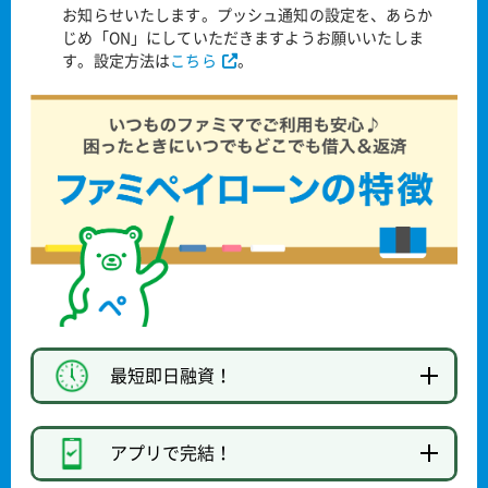
お知らせいたします。プッシュ通知の設定を、あらか
じめ「ON」にしていただきますようお願いいたしま
す。設定方法は
こちら
。
最短即日融資！
アプリで完結！