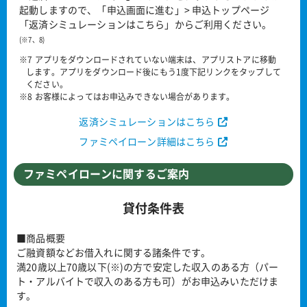
起動しますので、「申込画面に進む」> 申込トップページ
「返済シミュレーションはこちら」からご利用ください。
(※7、8)
※7 アプリをダウンロードされていない端末は、アプリストアに移動
します。アプリをダウンロード後にもう1度下記リンクをタップして
ください。
※8 お客様によってはお申込みできない場合があります。
返済シミュレーションはこちら
ファミペイローン詳細はこちら
ファミペイローンに関するご案内
貸付条件表
■商品概要
ご融資額などお借入れに関する諸条件です。
満20歳以上70歳以下(※)の方で安定した収入のある方（パー
ト・アルバイトで収入のある方も可）がお申込みいただけま
す。