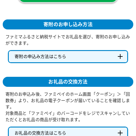
寄附のお申し込み方法
ファミマふるさと納税サイトでお礼品を選び、寄附のお申し込み
ができます。
寄附の申込み方法はこちら
お礼品の交換方法
寄附のお申込み後、ファミペイのホーム画面「クーポン」＞「回
数券」より、お礼品の電子クーポンが届いていることを確認しま
す。
対象商品と「ファミペイ」のバーコードをレジでスキャンしてい
ただくとお礼品の商品が受け取れます。
お礼品の交換方法はこちら