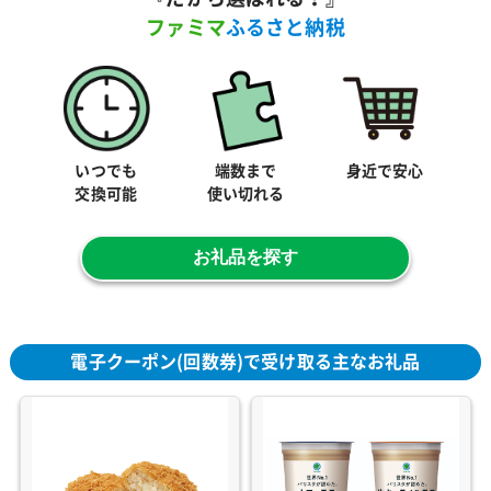
ファミマ
ふるさと納税
いつでも
端数まで
身近で安心
交換可能
使い切れる
お礼品を探す
電子クーポン(回数券)で受け取る主なお礼品