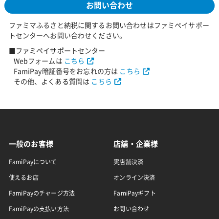
お問い合わせ
ファミマふるさと納税に関するお問い合わせはファミペイサポー
トセンターへお問い合わせください。
■ファミペイサポートセンター
Webフォームは
こちら
FamiPay暗証番号をお忘れの方は
こちら
その他、よくある質問は
こちら
一般のお客様
店舗・企業様
FamiPayについて
実店舗決済
使えるお店
オンライン決済
FamiPayのチャージ方法
FamiPayギフト
FamiPayの支払い方法
お問い合わせ