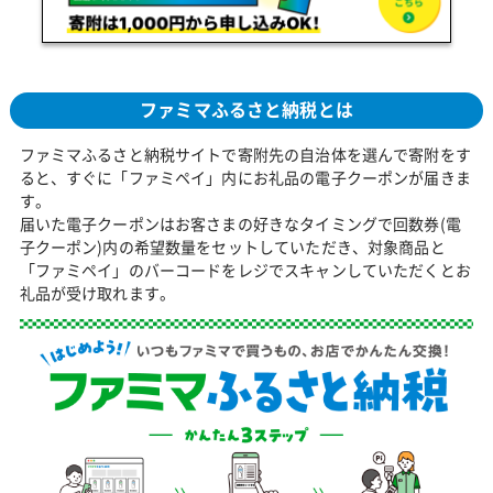
ファミマふるさと納税とは
ファミマふるさと納税サイトで寄附先の自治体を選んで寄附をす
ると、すぐに「ファミペイ」内にお礼品の電子クーポンが届きま
す。
届いた電子クーポンはお客さまの好きなタイミングで回数券(電
子クーポン)内の希望数量をセットしていただき、対象商品と
「ファミペイ」のバーコードをレジでスキャンしていただくとお
礼品が受け取れます。