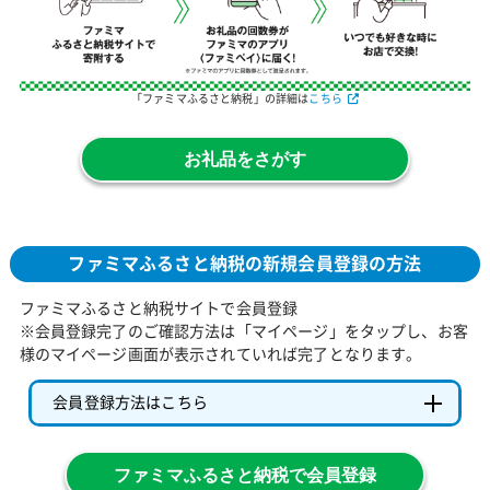
「ファミマふるさと納税」の詳細は
こちら
お礼品をさがす
ファミマふるさと納税の新規会員登録の方法
ファミマふるさと納税サイトで会員登録
※会員登録完了のご確認方法は「マイページ」をタップし、お客
様のマイページ画面が表示されていれば完了となります。
会員登録方法はこちら
ファミマふるさと納税で会員登録