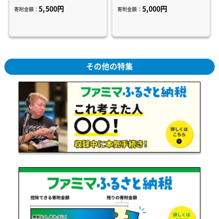
5,500円
5,000円
寄附金額：
寄附金額：
その他の特集