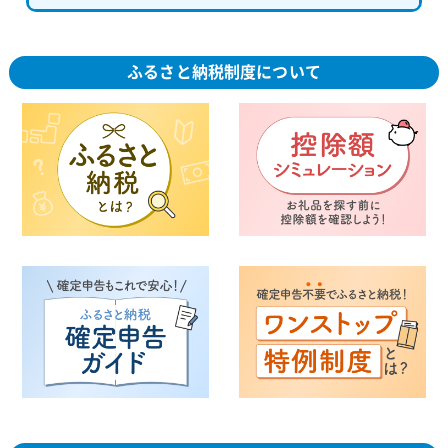
ふるさと納税制度について