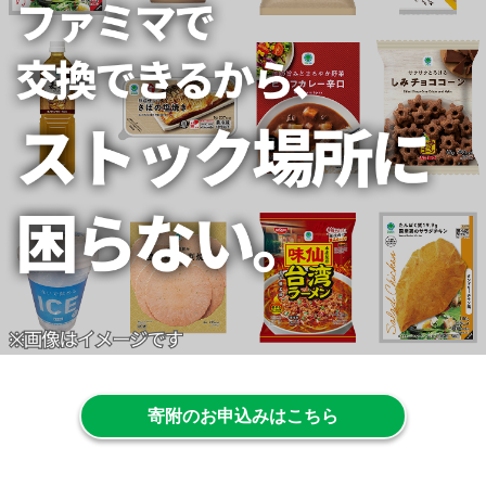
寄附のお申込みはこちら