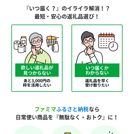
『いつ届く？』のイライラ解消！？
最短・安心の返礼品選び！
ファミマ
ふるさと納税
なら
日常使い商品を『無駄なく・おトク』に！