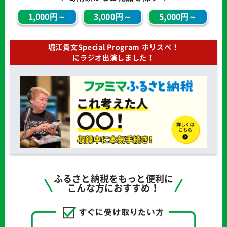
1,000円～
3,000円～
5,000円～
堀江貴文Special Program ホリスペ！
にラジオ出演しました！
ふるさと納税をもっと便利に
こんな方におすすめ！