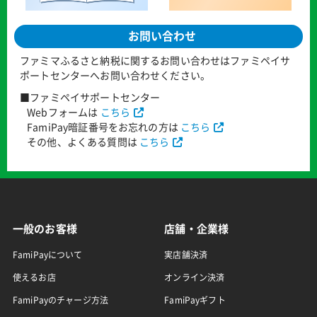
お問い合わせ
ファミマふるさと納税に関するお問い合わせはファミペイサ
ポートセンターへお問い合わせください。
■ファミペイサポートセンター
Webフォームは
こちら
FamiPay暗証番号をお忘れの方は
こちら
その他、よくある質問は
こちら
一般のお客様
店舗・企業様
FamiPayについて
実店舗決済
使えるお店
オンライン決済
FamiPayのチャージ方法
FamiPayギフト