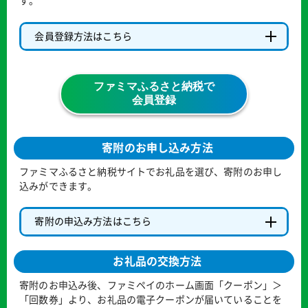
す。
会員登録方法はこちら
ファミマふるさと納税で
会員登録
寄附のお申し込み方法
ファミマふるさと納税サイトでお礼品を選び、寄附のお申し
込みができます。
寄附の申込み方法はこちら
お礼品の交換方法
寄附のお申込み後、ファミペイのホーム画面「クーポン」＞
「回数券」より、お礼品の電子クーポンが届いていることを