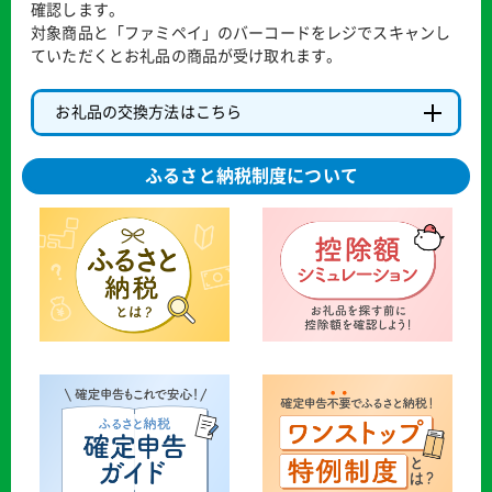
確認します。
対象商品と「ファミペイ」のバーコードをレジでスキャンし
ていただくとお礼品の商品が受け取れます。
お礼品の交換方法はこちら
ふるさと納税制度について