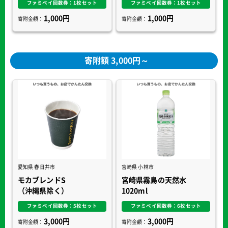
ファミペイ回数券：1枚セット
ファミペイ回数券：1枚セット
1,000円
1,000円
寄附金額：
寄附金額：
寄附額 3,000円～
愛知県 春日井市
宮崎県 小林市
モカブレンドS
宮崎県霧島の天然水
（沖縄県除く）
1020ml
ファミペイ回数券：5枚セット
ファミペイ回数券：6枚セット
3,000円
3,000円
寄附金額：
寄附金額：