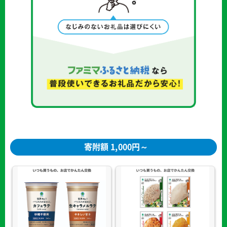
寄附額 1,000円～