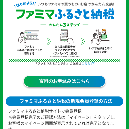
「ファミマふるさと納税」の詳細は
こちら
寄附のお申込みはこちら
ファミマふるさと納税の新規会員登録の方法
ファミマふるさと納税サイトで会員登録
※会員登録完了のご確認方法は「マイページ」をタップし、
お客様のマイページ画面が表示されていれば完了となりま