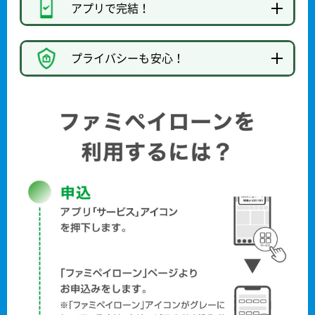
アプリで完結！
プライバシーも安心！