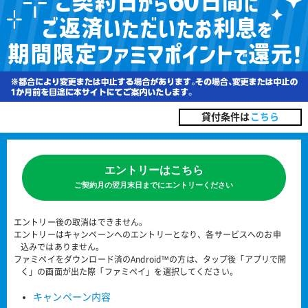
貸付条件は
こちら
エントリーはこちら
ご契約月の翌月末日までにエントリーください
エントリー後の取消はできません。
エントリーはキャンペーンへのエントリーとなり、各サービスへのお申
込みではありません。
ファミペイをダウンロード済のAndroid™の方は、タップ後「アプリで開
く」の画面が出た際「ファミペイ」を選択してください。
キャンペーン内容