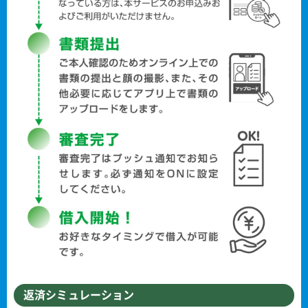
返済シミュレーション