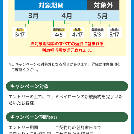
※1 キャンペーンの対象外となる場合があります。詳細は注意事項を
ご確認ください。
キャンペーン対象
エントリーの上で、ファミペイローンの新規契約を完了いた
だいたお客様
キャンペーン期間
(※2)
エントリー期間 ：ご契約月の翌月末日まで
お借入れ・ご返済期間：ご契約日から60日間