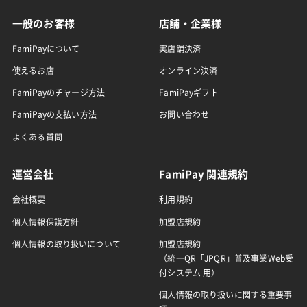
一般のお客様
店舗・企業様
FamiPayについて
実店舗決済
使えるお店
オンライン決済
FamiPayのチャージ方法
FamiPayギフト
FamiPayの支払い方法
お問い合わせ
よくある質問
運営会社
FamiPay 関連規約
会社概要
利用規約
個人情報保護方針
加盟店規約
個人情報の取り扱いについて
加盟店規約
（統一QR「JPQR」普及事業Web受
付システム 用）
個人情報の取り扱いに関する重要事