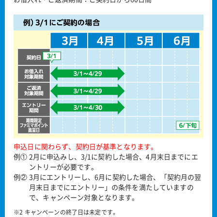
申込日に関わらず、契約日が基準となります。
例① 2月に申込みし、3/1に契約した場合、4月末日までにエ
ントリーが必要です。
例② 3月にエントリーし、6月に契約した場合、「契約月の翌
月末日までにエントリー」の条件を満たしていますの
で、キャンペーン対象となります。
※2 キャンペーンの終了日は未定です。