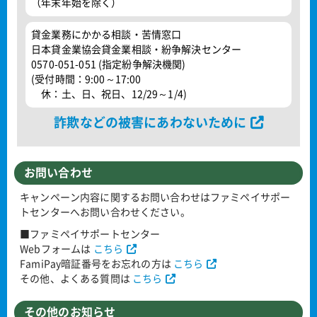
（年末年始を除く）
貸金業務にかかる相談・苦情窓口
日本貸金業協会貸金業相談・紛争解決センター
0570-051-051 (指定紛争解決機関)
(受付時間：9:00～17:00
休：土、日、祝日、12/29～1/4)
詐欺などの被害にあわないために
お問い合わせ
キャンペーン内容に関するお問い合わせはファミペイサポー
トセンターへお問い合わせください。
■ファミペイサポートセンター
Webフォームは
こちら
FamiPay暗証番号をお忘れの方は
こちら
その他、よくある質問は
こちら
その他のお知らせ