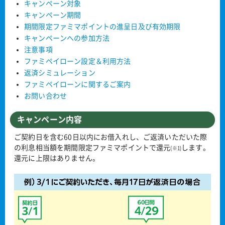
キャンペーン対象
キャンペーン期間
期間限定ファミマポイントの進呈日及び有効期限
キャンペーンへの参加方法
注意事項
ファミペイローン設定＆利用方法
返済シミュレーション
ファミペイローンに関するご案内
お問い合わせ
キャンペーン内容
ご契約日を含む60日以内にお借入れし、ご返済いただいた際
の利息相当額を期間限定ファミマポイントで還元
します。
(※1)
還元に上限はありません。