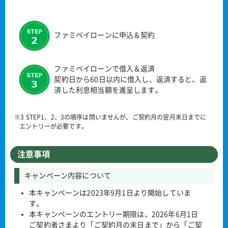
ファミペイローンに申込＆契約
ファミペイローンで借入＆返済
契約日から60日以内に借入し、返済すると、返
済した利息相当額を進呈します。
※3 STEP1、2、3の順序は問いませんが、ご契約月の翌月末日までに
エントリーが必要です。
注意事項
キャンペーン内容について
本キャンペーンは2023年9月1日より開始していま
す。
本キャンペーンのエントリー期限は、2026年6月1日
ご契約者さまより「ご契約月の末日まで」から「ご契