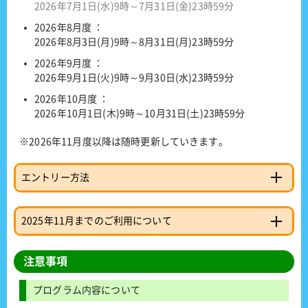
2026年7月1日(水)9時～7月31日(金)23時59分
2026年8月度 ：
2026年8月3日(月)9時～8月31日(月)23時59分
2026年9月度 ：
2026年9月1日(火)9時～9月30日(水)23時59分
2026年10月度 ：
2026年10月1日(木)9時～10月31日(土)23時59分
※2026年11月度以降は随時更新していきます。
エントリー方法
2025年11月までのご利用について
注意事項
プログラム内容について