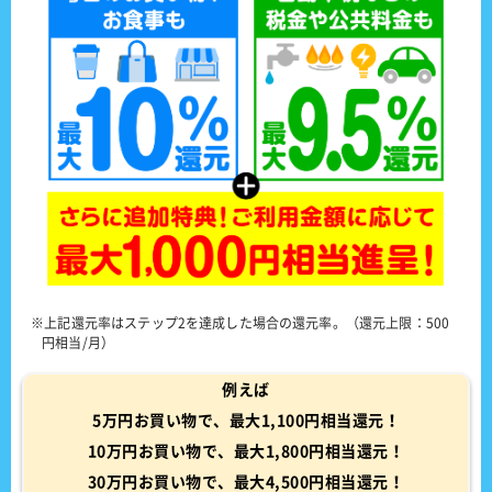
※上記還元率はステップ2を達成した場合の還元率。（還元上限：500
円相当/月）
例えば
5万円お買い物で、最大1,100円相当還元！
10万円お買い物で、最大1,800円相当還元！
30万円お買い物で、最大4,500円相当還元！