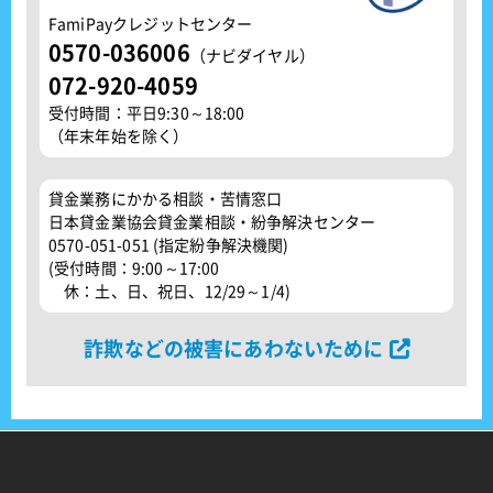
FamiPayクレジットセンター
0570-036006
（ナビダイヤル）
072-920-4059
受付時間：平日9:30～18:00
（年末年始を除く）
貸金業務にかかる相談・苦情窓口
日本貸金業協会貸金業相談・紛争解決センター
0570-051-051 (指定紛争解決機関)
(受付時間：9:00～17:00
休：土、日、祝日、12/29～1/4)
詐欺などの被害にあわないために