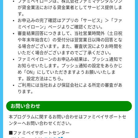
ファミペイローンは、株式会社ファミマデジタルワン
が貸金業法における貸金業者としてサービス提供しま
す。
お申込みの完了確認はアプリの「サービス」＞「ファ
ミペイローン」ページよりご確認ください。
審査結果回答につきまして、当社営業時間外（土日祝
や年末年始含む）の受付分は翌営業日以降の回答とな
る場合がございます。また、審査状況によりお時間を
いただく場合がございますのでご了承ください。
ファミペイローンのお申込み結果は、プッシュ通知で
お知らせいたします。プッシュ通知の設定をあらかじ
め「ON」にしていただきますようお願いいたしま
す。設定方法はこちら。
ご利用には当社および保証会社による所定の審査があ
ります。
お問い合わせ
本プログラムに関するお問い合わせはファミペイサポートセ
ンターへお問い合わせください。
■ファミペイサポートセンター