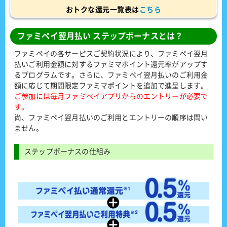
おトクな還元一覧表は
こちら
ファミペイ翌月払い ステップボーナスとは？
ファミペイの各サービスご契約状況により、ファミペイ翌月
払いご利用金額に対するファミマポイント還元率がアップす
るプログラムです。さらに、ファミペイ翌月払いのご利用金
額に応じて期間限定ファミマポイントを追加で進呈します。
ご参加には毎月ファミペイアプリからのエントリーが必要で
す。
尚、ファミペイ翌月払いのご利用とエントリーの順序は問い
ません。
ステップボーナスの仕組み