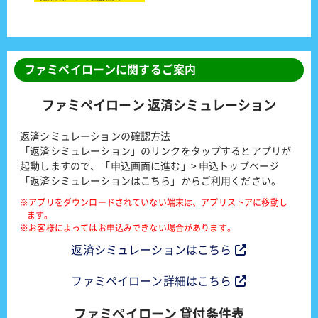
ファミペイローンに関するご案内
ファミペイローン 返済シミュレーション
返済シミュレーションの確認方法
「返済シミュレーション」のリンクをタップするとアプリが
起動しますので、「申込画面に進む」> 申込トップページ
「返済シミュレーションはこちら」からご利用ください。
※アプリをダウンロードされていない端末は、アプリストアに移動し
ます。
※お客様によってはお申込みできない場合があります。
返済シミュレーションはこちら
ファミペイローン詳細はこちら
ファミペイローン 貸付条件表