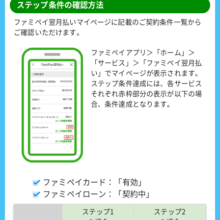
ステップ条件の確認方法
ファミペイ翌月払いマイページに記載のご契約条件一覧から
ご確認いただけます。
ファミペイアプリ＞「ホーム」＞
「サービス」＞「ファミペイ翌月払
い」でマイページが表示されます。
ステップ条件達成には、各サービス
それぞれ赤枠部分の表示が以下の場
合、条件達成となります。
ファミペイカード：「有効」
ファミペイローン：「契約中」
ステップ1
ステップ2