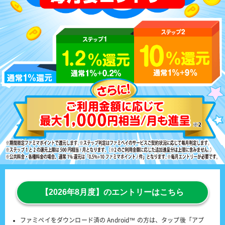
【2026年8月度】のエントリーはこちら
ファミペイをダウンロード済の Android™ の方は、タップ後「アプ