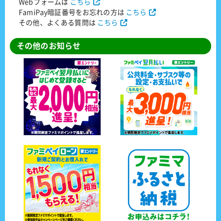
Webフォームは
こちら
FamiPay暗証番号をお忘れの方は
こちら
その他、よくある質問は
こちら
その他のお知らせ