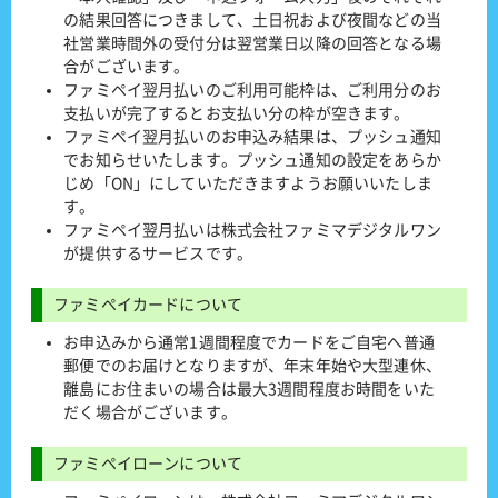
の結果回答につきまして、土日祝および夜間などの当
社営業時間外の受付分は翌営業日以降の回答となる場
合がございます。
ファミペイ翌月払いのご利用可能枠は、ご利用分のお
支払いが完了するとお支払い分の枠が空きます。
ファミペイ翌月払いのお申込み結果は、プッシュ通知
でお知らせいたします。プッシュ通知の設定をあらか
じめ「ON」にしていただきますようお願いいたしま
す。
ファミペイ翌月払いは株式会社ファミマデジタルワン
が提供するサービスです。
ファミペイカードについて
お申込みから通常1週間程度でカードをご自宅へ普通
郵便でのお届けとなりますが、年末年始や大型連休、
離島にお住まいの場合は最大3週間程度お時間をいた
だく場合がございます。
ファミペイローンについて