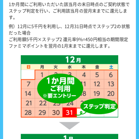
1か月間にご利用いただいた該当月の末日時点のご契約状態で
ステップ判定を行い、ご利用該当月の翌月末までに還元しま
す。
例）12月に5千円を利用し、12月31日時点でステップ2の状態
だった場合
ご利用額5千円×ステップ2 還元率9%=450円相当の期間限定
ファミマポイントを翌月の1月末までに還元します。