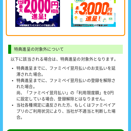
特典進呈の対象外について
以下に該当される場合は、特典進呈の対象外となります。
特典進呈までに、ファミペイ翌月払いのお支払いを延
滞された場合。
特典進呈までに、ファミペイ翌月払いの登録を解除さ
れた場合。
尚、「ファミペイ翌月払い」の「利用限度額」を0円
に設定している場合、登録解除とはなりません。
当社各種規定に違反された方、もしくはファミペイア
プリのご利用状況により、当社が不適当と判断した場
合。