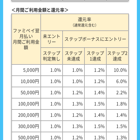
＜月間ご利用金額と還元率＞
還元率
（通常還元含む）
ファミペイ翌
月払い
未エント
ステップボーナスにエントリー
月間ご利用金
リー
額
ステップ
ステップ
ステップ
ステップ2
判定無し
未達成
1達成
達成
5,000円
1.0%
1.0%
1.2%
10.0%
10,000円
1.0%
1.0%
1.2%
6.0%
50,000円
1.0%
1.2%
1.4%
2.2%
100,000円
1.0%
1.3%
1.5%
1.8%
200,000円
1.0%
1.2%
1.4%
1.4%
300,000円
1.0%
1.3%
1.5%
1.5%
500,000円
1.0%
1.2%
1.3%
1.3%